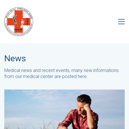
News
Medical news and recent events, many new informations
from our medical center are posted here.