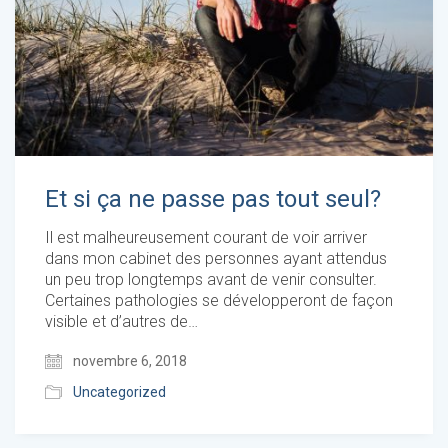
Et si ça ne passe pas tout seul?
Il est malheureusement courant de voir arriver
dans mon cabinet des personnes ayant attendus
un peu trop longtemps avant de venir consulter.
Certaines pathologies se développeront de façon
visible et d’autres de…
novembre 6, 2018
Uncategorized