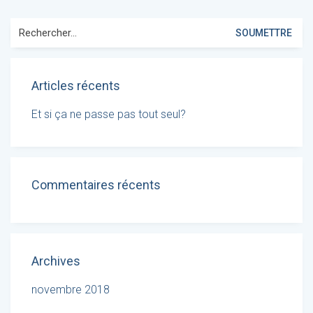
Search
for:
Articles récents
Et si ça ne passe pas tout seul?
Commentaires récents
Archives
novembre 2018