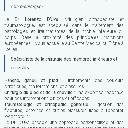
micro-chirurgie
«
Le
Dr. Lorenzo D’Uva
, chirurgien orthopédiste et
traumatologue, est spécialisé dans le traitement des
pathologies et traumatismes de la moitié inférieure du
corps. Basé à proximité des principales institutions
européennes, il vous accueille au Centre Médical du Trône à
Ixelles.
Spécialiste de la chirurgie des membres inférieurs et
du rachis
Hanche, genou et pied
: traitements des douleurs
chroniques, malformations, et blessures.
Chirurgie du pied et de la cheville
: une expertise reconnue
pour des interventions ciblées et efficaces.
Traumatologie et orthopédie générale
: gestion des
fractures, entorses et autres blessures liées à l’appareil
locomoteur.
Le Dr. D’Uva associe une approche personnalisée et des