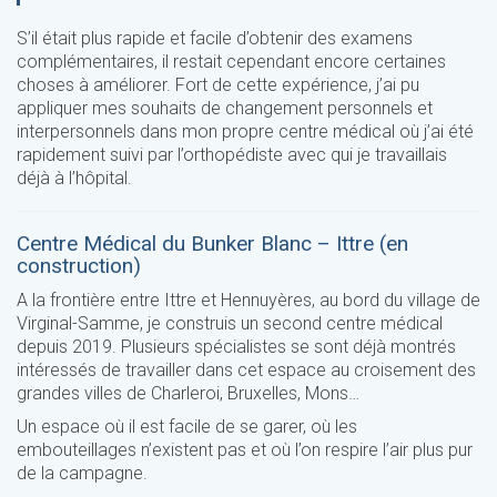
S’il était plus rapide et facile d’obtenir des examens
complémentaires, il restait cependant encore certaines
choses à améliorer. Fort de cette expérience, j’ai pu
appliquer mes souhaits de changement personnels et
interpersonnels dans mon propre centre médical où j’ai été
rapidement suivi par l’orthopédiste avec qui je travaillais
déjà à l’hôpital.
Centre Médical du Bunker Blanc – Ittre (en
construction)
A la frontière entre Ittre et Hennuyères, au bord du village de
Virginal-Samme, je construis un second centre médical
depuis 2019. Plusieurs spécialistes se sont déjà montrés
intéressés de travailler dans cet espace au croisement des
grandes villes de Charleroi, Bruxelles, Mons…
Un espace où il est facile de se garer, où les
embouteillages n’existent pas et où l’on respire l’air plus pur
de la campagne.