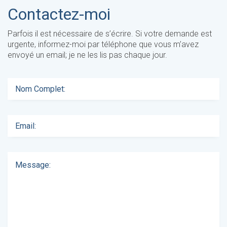
Contactez-moi
Parfois il est nécessaire de s’écrire. Si votre demande est
urgente, informez-moi par téléphone que vous m’avez
envoyé un email; je ne les lis pas chaque jour.
Nom Complet:
Email:
Message: