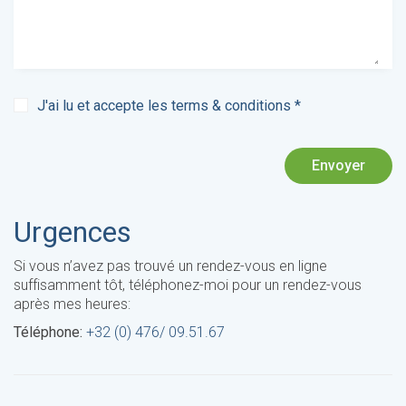
J'ai lu et accepte les
terms & conditions
*
Envoyer
Urgences
Si vous n’avez pas trouvé un rendez-vous en ligne
suffisamment tôt, téléphonez-moi pour un rendez-vous
après mes heures:
Téléphone:
+32 (0) 476/ 09.51.67