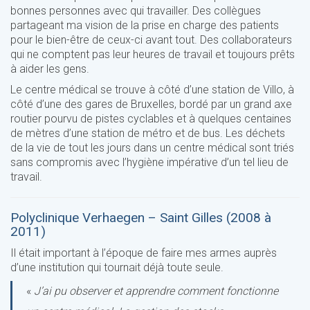
bonnes personnes avec qui travailler. Des collègues
partageant ma vision de la prise en charge des patients
pour le bien-être de ceux-ci avant tout. Des collaborateurs
qui ne comptent pas leur heures de travail et toujours prêts
à aider les gens.
Le centre médical se trouve à côté d’une station de Villo, à
côté d’une des gares de Bruxelles, bordé par un grand axe
routier pourvu de pistes cyclables et à quelques centaines
de mètres d’une station de métro et de bus. Les déchets
de la vie de tout les jours dans un centre médical sont triés
sans compromis avec l’hygiène impérative d’un tel lieu de
travail.
Polyclinique Verhaegen – Saint Gilles (2008 à
2011)
Il était important à l’époque de faire mes armes auprès
d’une institution qui tournait déjà toute seule.
«
J’ai pu observer et apprendre comment fonctionne