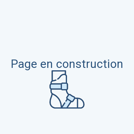
Page en construction