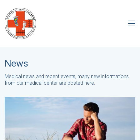
News
Medical news and recent events, many new informations
from our medical center are posted here.