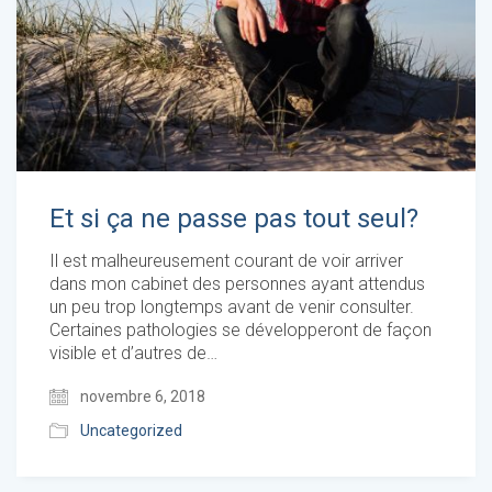
Et si ça ne passe pas tout seul?
Il est malheureusement courant de voir arriver
dans mon cabinet des personnes ayant attendus
un peu trop longtemps avant de venir consulter.
Certaines pathologies se développeront de façon
visible et d’autres de…
novembre 6, 2018
Uncategorized