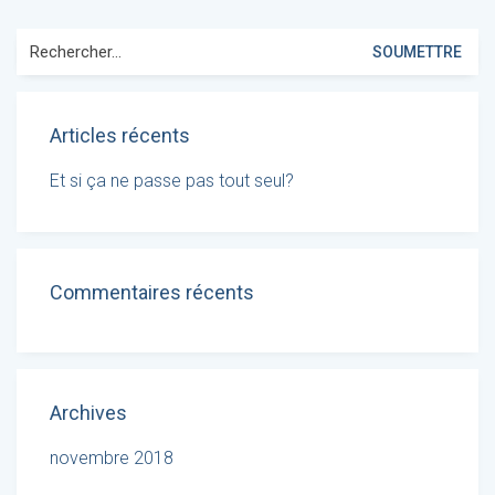
Search
for:
Articles récents
Et si ça ne passe pas tout seul?
Commentaires récents
Archives
novembre 2018