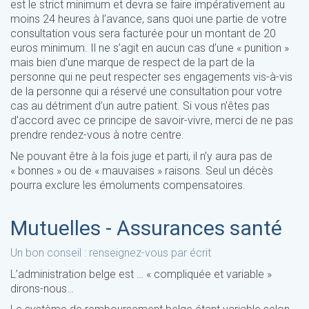
est le strict minimum et devra se faire impérativement au
moins 24 heures à l’avance, sans quoi une partie de votre
consultation vous sera facturée pour un montant de 20
euros minimum. Il ne s’agit en aucun cas d’une « punition »
mais bien d’une marque de respect de la part de la
personne qui ne peut respecter ses engagements vis-à-vis
de la personne qui a réservé une consultation pour votre
cas au détriment d’un autre patient. Si vous n’êtes pas
d’accord avec ce principe de savoir-vivre, merci de ne pas
prendre rendez-vous à notre centre.
Ne pouvant être à la fois juge et parti, il n’y aura pas de
« bonnes » ou de « mauvaises » raisons. Seul un décès
pourra exclure les émoluments compensatoires.
Mutuelles - Assurances santé
Un bon conseil : renseignez-vous par écrit
L’administration belge est … « compliquée et variable »
dirons-nous…