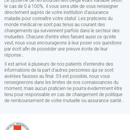
Le système de remboursement belge étant variable selon
le cas de 0 à 100%, il vous sera utile de vous renseigner
directement auprès de votre institution d’assurance
maladie pour connaître votre statut. Les praticiens du
monde médical ne sont pas tenus au courant des
changements qui surviennent parfois dans le secteur des
mutuelles. Chacune d’entre elles faisant aussi ce qu’elle
veut, nous vous encourageons à leur poser vos questions
par écrit afin de posséder une preuve écrite de leur
réponse…
Il est arrivé à plusieurs de nos patients d’entendre des
informations de la part d’autres personnes qui se sont
avérées fausses au final. S’il est possible, nous vous
renseignerons dans les limites de nos connaissances du
moment, mais aucun praticien ne pourra évidemment être
tenu pour responsable en cas de changement de politique
de remboursement de votre mutuelle ou assurance santé…