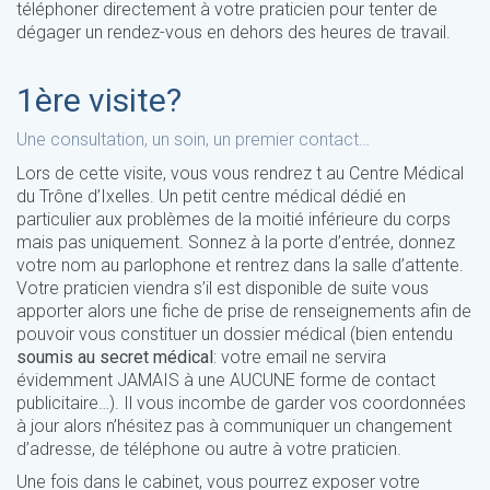
téléphoner directement à votre praticien pour tenter de
dégager un rendez-vous en dehors des heures de travail.
1ère visite?
Une consultation, un soin, un premier contact…
Lors de cette visite, vous vous rendrez t au Centre Médical
du Trône d’Ixelles. Un petit centre médical dédié en
particulier aux problèmes de la moitié inférieure du corps
mais pas uniquement. Sonnez à la porte d’entrée, donnez
votre nom au parlophone et rentrez dans la salle d’attente.
Votre praticien viendra s’il est disponible de suite vous
apporter alors une fiche de prise de renseignements afin de
pouvoir vous constituer un dossier médical (bien entendu
soumis au secret médical
: votre email ne servira
évidemment JAMAIS à une AUCUNE forme de contact
publicitaire…). Il vous incombe de garder vos coordonnées
à jour alors n’hésitez pas à communiquer un changement
d’adresse, de téléphone ou autre à votre praticien.
Une fois dans le cabinet, vous pourrez exposer votre