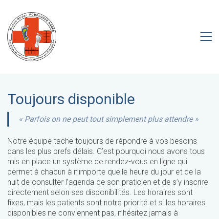
Toujours disponible
« Parfois on ne peut tout simplement plus attendre »
Notre équipe tache toujours de répondre à vos besoins
dans les plus brefs délais. C’est pourquoi nous avons tous
mis en place un système de rendez-vous en ligne qui
permet à chacun à n’importe quelle heure du jour et de la
nuit de consulter l’agenda de son praticien et de s’y inscrire
directement selon ses disponibilités. Les horaires sont
fixes, mais les patients sont notre priorité et si les horaires
disponibles ne conviennent pas, n’hésitez jamais à