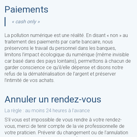
Paiements
« cash only »
La pollution numérique est une réalité. En disant « non » au
traitement des paiements par carte bancaire, nous
préservons le travail du personnel dans les banques,
limitons l’impact écologique du numérique (même invisible
car basé dans des pays lointains), permettons à chacun de
garder conscience ce qu’il/elle dépense et disons notre
refus de la dématérialisation de l’argent et préserver
l’intimité de vos achats.
Annuler un rendez-vous
La règle : au moins 24 heures à l’avance
S’il vous est impossible de vous rendre à votre rendez-
vous, merci de tenir compte de la vie professionnelle de
votre praticien. Prévenir du changement ou de l’annulation