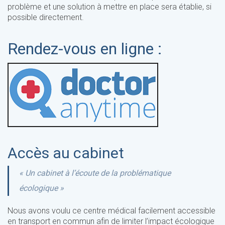
problème et une solution à mettre en place sera établie, si
possible directement.
Rendez-vous en ligne :
Accès au cabinet
« Un cabinet à l’écoute de la problématique
écologique »
Nous avons voulu ce centre médical facilement accessible
en transport en commun afin de limiter l’impact écologique