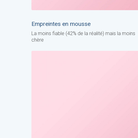
Empreintes en mousse
La moins fiable (42% de la réalité) mais la moins
chère