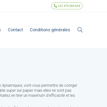
+32.479.569.654
s
Contact
Conditions générales
s dynamiques, vont vous permettre de corriger
ble super sur papier mais elles ne sont pas
haitez en tirer un maximum d’efficacité et les