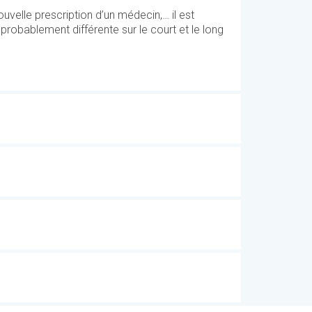
uvelle prescription d’un médecin,… il est
obablement différente sur le court et le long