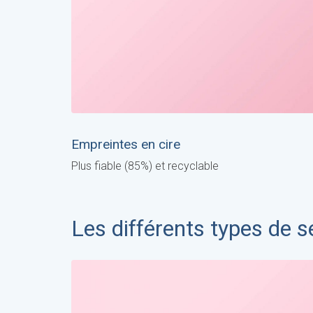
Empreintes en cire
Plus fiable (85%) et recyclable
Les différents types de 